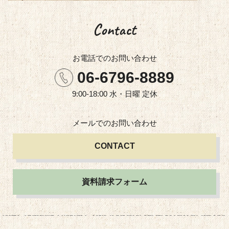
Contact
お電話での
お問い合わせ
06-6796-8889
9:00-18:00 水・日曜 定休
メールでの
お問い合わせ
CONTACT
資料請求フォーム