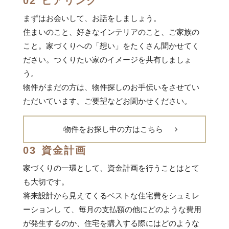
02
ヒアリング
まずはお会いして、お話をしましょう。
住まいのこと、好きなインテリアのこと、ご家族の
こと。家づくりへの「想い」をたくさん聞かせてく
ださい。つくりたい家のイメージを共有しましょ
う。
物件がまだの方は、物件探しのお手伝いをさせてい
ただいています。ご要望などお聞かせください。
物件をお探し中の方はこちら
03
資金計画
家づくりの一環として、資金計画を行うことはとて
も大切です。
将来設計から見えてくるベストな住宅費をシュミレ
ーションし て、毎月の支払額の他にどのような費用
が発生するのか、住宅を購入する際にはどのような