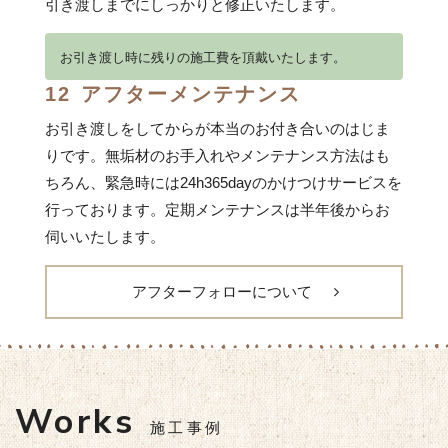
引き渡しまでにしっかりと修正いたします。
お引き渡し時に残りの施工費を頂戴いたします。
12
アフターメンテナンス
お引き渡しをしてからが本当のお付き合いのはじま
りです。無垢材のお手入れやメンテナンス方法はも
ちろん、緊急時には24h365dayのかけつけサービスを
行っております。定期メンテナンスは半年後からお
伺いいたします。
アフターフォローについて
Works
施工事例