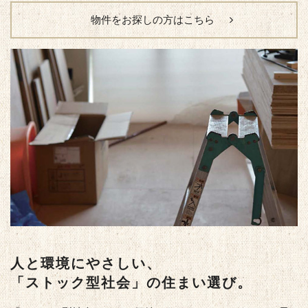
物件をお探しの方はこちら
人と環境にやさしい、
「ストック型社会」の住まい選び。