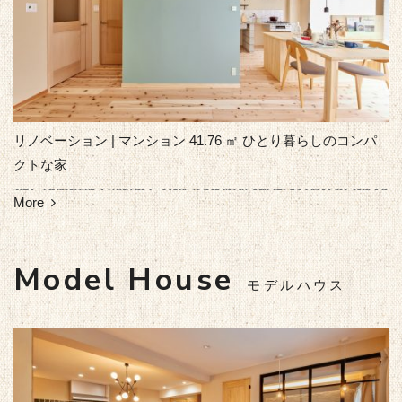
リノベーション | マンション 41.76 ㎡ ひとり暮らしのコンパ
クトな家
More
Model House
モデルハウス