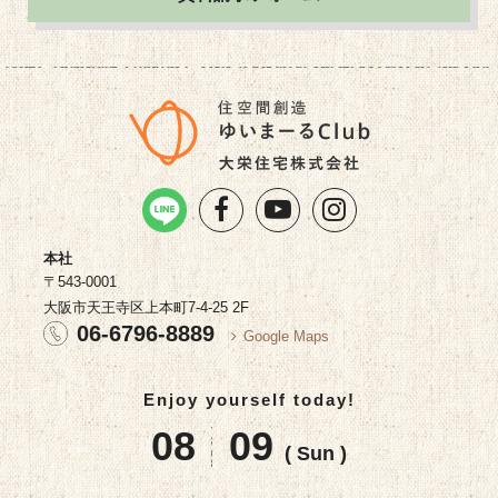
本社
〒543-0001
大阪市天王寺区上本町7-4-25 2F
06-6796-8889
Google Maps
Enjoy yourself today!
08
09
( Sun )