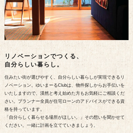
リノベーションでつくる、
自分らしい暮らし。
住みたい街が選びやすく、自分らしい暮らしが実現できるリ
ノベーション。ゆいまーるClubは、物件探しからお手伝いを
いたしますので、漠然と考え始めた方もお気軽にご相談くだ
さい。プランナー全員が住宅ローンのアドバイスができる資
格を持っています。
「自分らしく暮らせる場所がほしい。」その想いを聞かせて
ください。一緒に計画を立てていきましょう。