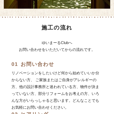
施工の流れ
ゆいまーるClubへ
お問い合わせをいただいてからの流れです。
01
お問い合わせ
リノベーションをしたいけど何から始めていいか分
からない方、 ご家族またはご自身がアレルギーの
方、他の設計事務所と迷われている方、物件が決ま
っていない方、部分リフォームをお考えの方、いろ
んな方がいらっしゃると思います。どんなことでも
お気軽にお問い合わせください。