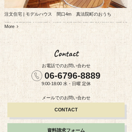
注文住宅 | モデルハウス 間口4m 真法院町のおうち
More
Contact
お電話での
お問い合わせ
06-6796-8889
9:00-18:00 水・日曜 定休
メールでの
お問い合わせ
CONTACT
資料請求フォーム