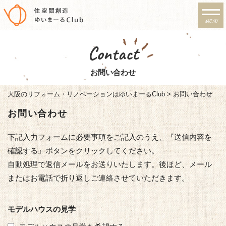
MENU
リノベーション・注文住宅
Contact
のゆいまーるClub
お問い合わせ
大阪のリフォーム・リノベーションはゆいまーるClub
>
お問い合わせ
お問い合わせ
下記入力フォームに必要事項をご記入のうえ、『送信内容を
確認する』ボタンをクリックしてください。
自動処理で返信メールをお送りいたします。後ほど、メール
またはお電話で折り返しご連絡させていただきます。
モデルハウスの見学