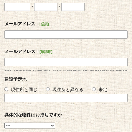
-
-
メールアドレス
必須
メールアドレス
確認用
建設予定地
現住所と同じ
現住所と異なる
未定
具体的な物件はお持ちですか