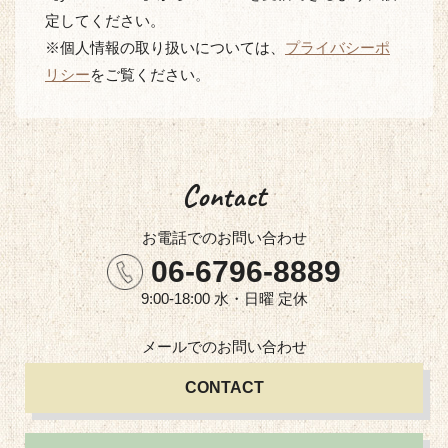
定してください。
※個人情報の取り扱いについては、
プライバシーポ
リシー
をご覧ください。
Contact
お電話での
お問い合わせ
06-6796-8889
9:00-18:00 水・日曜 定休
メールでの
お問い合わせ
CONTACT