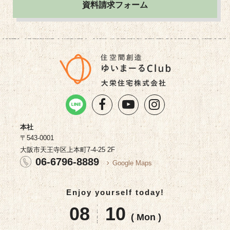
資料請求フォーム
本社
〒543-0001
大阪市天王寺区上本町7-4-25 2F
06-6796-8889
Google Maps
Enjoy yourself today!
08
10
( Mon )