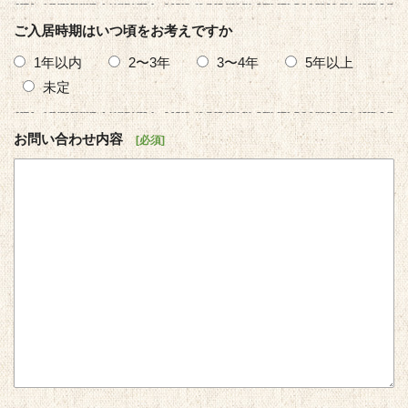
ご入居時期はいつ頃をお考えですか
1年以内
2〜3年
3〜4年
5年以上
未定
お問い合わせ内容
必須