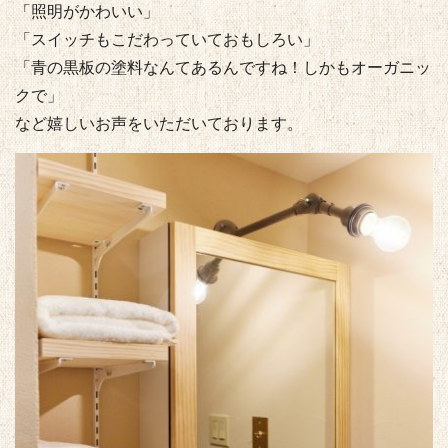
「照明がかわいい」
「スイッチもこだわっていておもしろい」
「青の黒板の塗料なんてあるんですね！しかもオーガニッ
クで」
など嬉しいお声をいただいております。