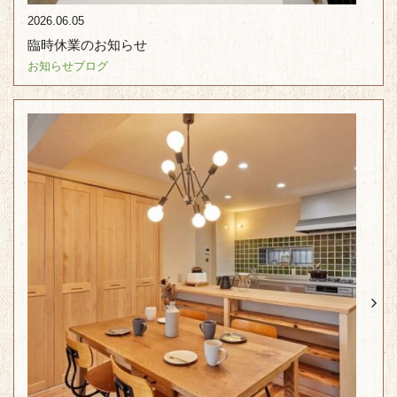
2026.06.05
臨時休業のお知らせ
お知らせ
ブログ