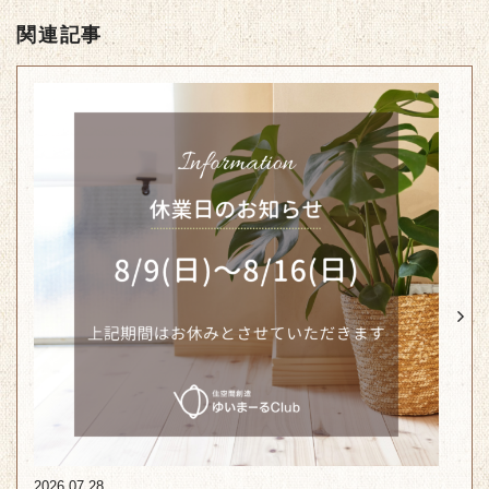
関連記事
2026.07.28