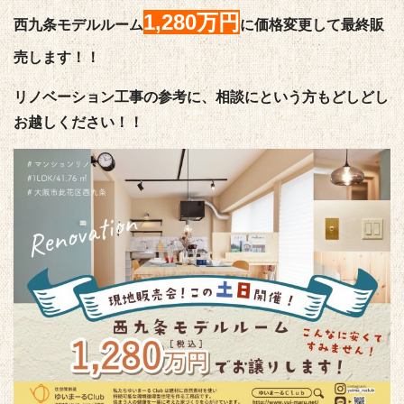
1,280万円
西九条モデルルーム
に価格変更して最終販
売します！！
リノベーション工事の参考に、相談にという方もどしどし
お越しください！！