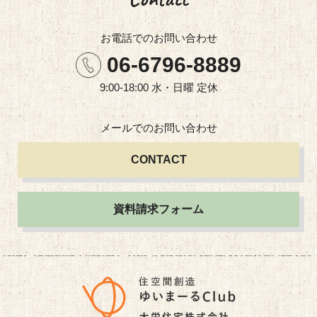
お電話での
お問い合わせ
06-6796-8889
9:00-18:00 水・日曜 定休
メールでの
お問い合わせ
CONTACT
資料請求フォーム