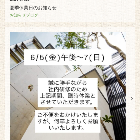
夏季休業日のお知らせ
お知らせ
ブログ