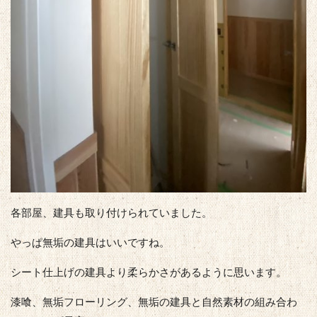
各部屋、建具も取り付けられていました。
やっぱ無垢の建具はいいですね。
シート仕上げの建具より柔らかさがあるように思います。
漆喰、無垢フローリング、無垢の建具と自然素材の組み合わ