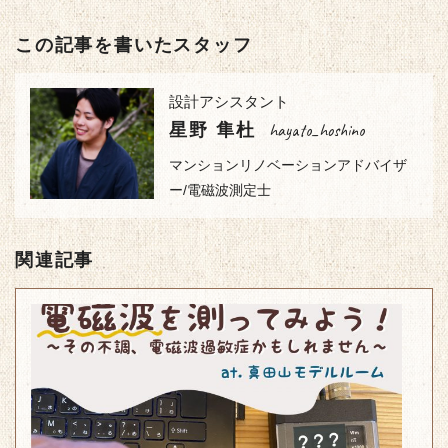
この記事を書いたスタッフ
設計アシスタント
hayato_hoshino
星野 隼杜
マンションリノベーションアドバイザ
ー/電磁波測定士
関連記事