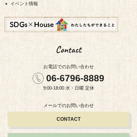
イベント情報
Contact
お電話での
お問い合わせ
06-6796-8889
9:00-18:00 水・日曜 定休
メールでの
お問い合わせ
CONTACT