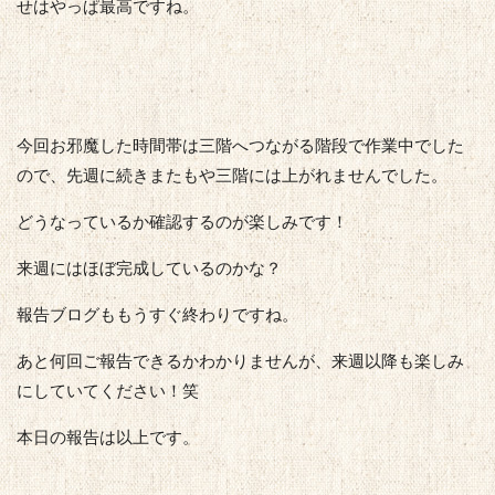
せはやっぱ最高ですね。
今回お邪魔した時間帯は三階へつながる階段で作業中でした
ので、先週に続きまたもや三階には上がれませんでした。
どうなっているか確認するのが楽しみです！
来週にはほぼ完成しているのかな？
報告ブログももうすぐ終わりですね。
あと何回ご報告できるかわかりませんが、来週以降も楽しみ
にしていてください！笑
本日の報告は以上です。