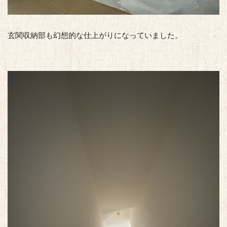
玄関収納部も幻想的な仕上がりになっていました。