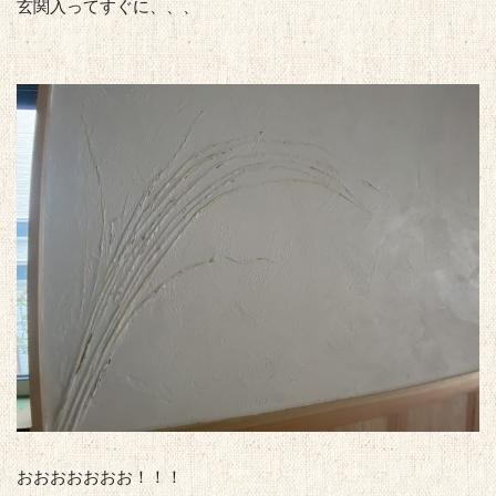
玄関入ってすぐに、、、
おおおおおおお！！！