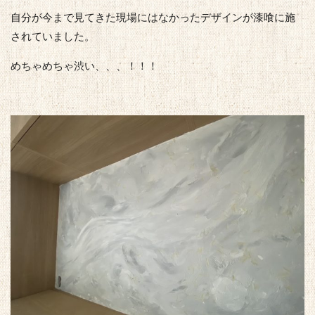
自分が今まで見てきた現場にはなかったデザインが漆喰に施
されていました。
めちゃめちゃ渋い、、、！！！