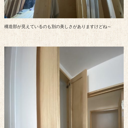
構造部が見えているのも別の美しさがありますけどね～