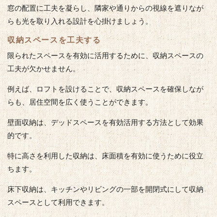
窓の配置に工夫を凝らし、隣家や通りからの視線を遮りなが
らも光を取り入れる設計を心掛けましょう。
収納スペースを工夫する
限られたスペースを有効に活用するために、収納スペースの
工夫が欠かせません。
例えば、ロフトを設けることで、収納スペースを確保しなが
らも、居住空間を広く使うことができます。
壁面収納は、デッドスペースを有効活用する方法として効果
的です。
特に高さを利用した収納は、床面積を有効に使うために役立
ちます。
床下収納は、キッチンやリビングの一部を開閉式にして収納
スペースとして利用できます。