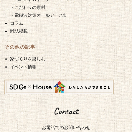
・こだわりの素材
・電磁波対策オールアース®︎
コラム
雑誌掲載
その他の記事
家づくりを楽しむ
イベント情報
Contact
お電話での
お問い合わせ