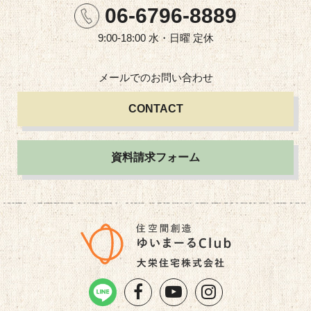
06-6796-8889
9:00-18:00 水・日曜 定休
メールでの
お問い合わせ
CONTACT
資料請求フォーム