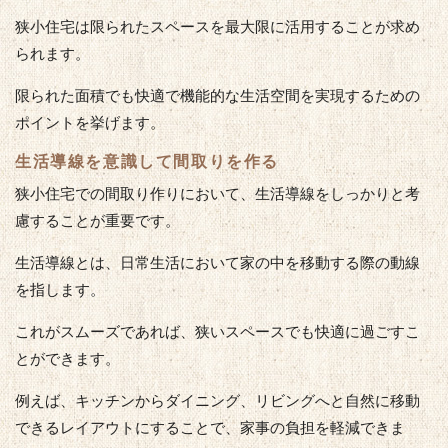
狭小住宅は限られたスペースを最大限に活用することが求め
られます。
限られた面積でも快適で機能的な生活空間を実現するための
ポイントを挙げます。
生活導線を意識して間取りを作る
狭小住宅での間取り作りにおいて、生活導線をしっかりと考
慮することが重要です。
生活導線とは、日常生活において家の中を移動する際の動線
を指します。
これがスムーズであれば、狭いスペースでも快適に過ごすこ
とができます。
例えば、キッチンからダイニング、リビングへと自然に移動
できるレイアウトにすることで、家事の負担を軽減できま