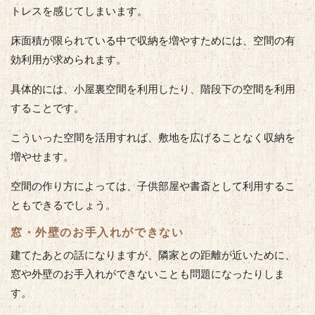
トレスを感じてしまいます。
床面積が限られている中で収納を増やすためには、空間の有
効利用が求められます。
具体的には、小屋裏空間を利用したり、階段下の空間を利用
することです。
こういった空間を活用すれば、敷地を広げることなく収納を
増やせます。
空間の作り方によっては、子供部屋や書斎として利用するこ
ともできるでしょう。
窓・外壁のお手入れができない
建てたあとの話になりますが、隣家との距離が近いために、
窓や外壁のお手入れができないことも問題になったりしま
す。