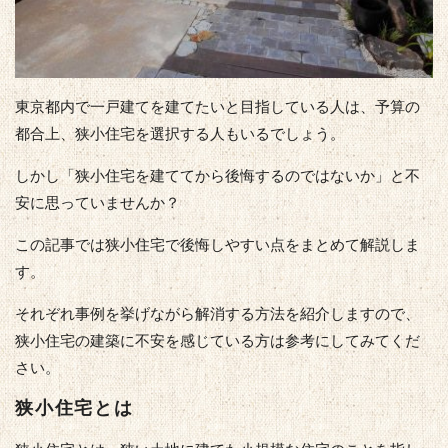
東京都内で一戸建てを建てたいと目指している人は、予算の
都合上、狭小住宅を選択する人もいるでしょう。
しかし「狭小住宅を建ててから後悔するのではないか」と不
安に思っていませんか？
この記事では狭小住宅で後悔しやすい点をまとめて解説しま
す。
それぞれ事例を挙げながら解消する方法を紹介しますので、
狭小住宅の建築に不安を感じている方は参考にしてみてくだ
さい。
狭小住宅とは