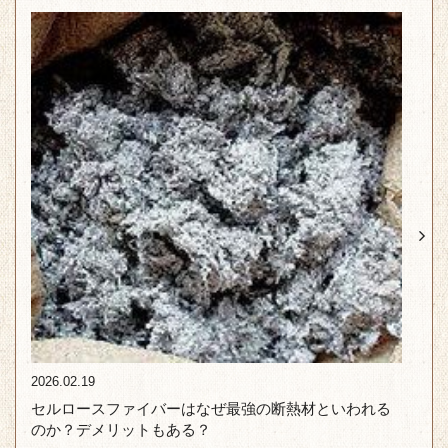
2026.02.19
セルロースファイバーはなぜ最強の断熱材といわれる
のか？デメリットもある？