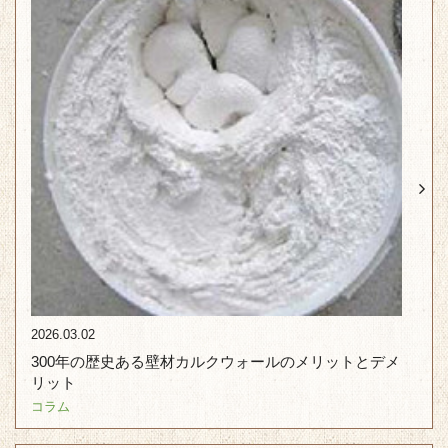
2026.03.02
300年の歴史ある壁材カルクウォールのメリットとデメ
リット
コラム