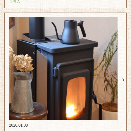
コラム
2026.01.08