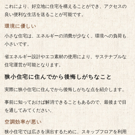
これにより、好立地に住宅を構えることができ、アクセスの
良い便利な生活を送ることが可能です。
環境に優しい
小さな住宅は、エネルギーの消費が少なく、環境への負荷も
小さいです。
省エネルギー設計やエコ素材の使用により、サステナブルな
住宅運営が可能となります。
狭小住宅に住んでから後悔しがちなこと
実際に狭小住宅に住んでから後悔しがちな点を紹介します。
事前に知っておけば解消できることもあるので、最後まで目
を通してみてください。
空調効率が悪い
狭小住宅では広さを演出するために、スキップフロアを利用