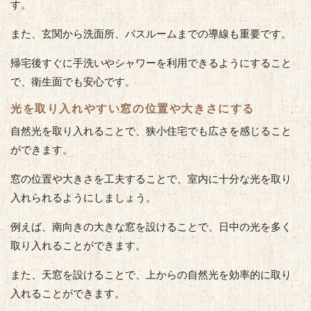
す。
また、玄関から洗面所、バスルームまでの導線も重要です。
帰宅後すぐに手洗いやシャワーを利用できるようにすること
で、衛生面でも安心です。
光を取り入れやすい窓の位置や大きさにする
自然光を取り入れることで、狭小住宅でも広さを感じること
ができます。
窓の位置や大きさを工夫することで、室内に十分な光を取り
入れられるようにしましょう。
例えば、南向きの大きな窓を設けることで、日中の光を多く
取り入れることができます。
また、天窓を設けることで、上からの自然光を効率的に取り
入れることができます。