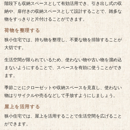
階段下も収納スペースとして有効活用でき、引き出し式の収
納や、扉付きの収納スペースとして設計することで、雑多な
物をすっきりと片付けることができます。
荷物を整理する
狭小住宅では、持ち物を整理し、不要な物を排除することが
大切です。
生活空間が限られているため、使わない物や古い物を溜め込
まないようにすることで、スペースを有効に使うことができ
ます。
季節ごとにクローゼットや収納スペースを見直し、使わない
物はリサイクルや売るなどして手放すようにしましょう。
屋上を活用する
狭小住宅では、屋上を活用することで生活空間を広げること
ができます。