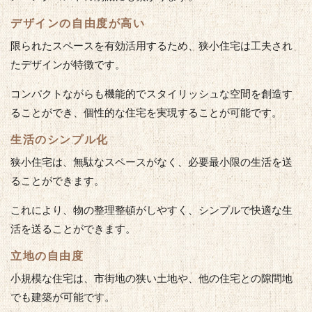
デザインの自由度が高い
限られたスペースを有効活用するため、狭小住宅は工夫され
たデザインが特徴です。
コンパクトながらも機能的でスタイリッシュな空間を創造す
ることができ、個性的な住宅を実現することが可能です。
生活のシンプル化
狭小住宅は、無駄なスペースがなく、必要最小限の生活を送
ることができます。
これにより、物の整理整頓がしやすく、シンプルで快適な生
活を送ることができます。
立地の自由度
小規模な住宅は、市街地の狭い土地や、他の住宅との隙間地
でも建築が可能です。