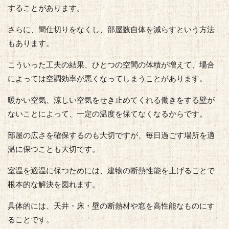
することがあります。
さらに、間仕切りをなくし、部屋数自体を減らすという方法
もあります。
こういった工夫の結果、ひとつの空間の体積が増えて、場合
によっては空調効率が悪くなってしまうことがあります。
暖かい空気、涼しい空気をせき止めてくれる働きをする壁が
ないことによって、一定の温度を保てなくなるからです。
部屋の広さを確保するのも大切ですが、毎日過ごす場所を適
温に保つことも大切です。
室温を適温に保つためには、建物の断熱性能を上げることで
根本的な解決を図れます。
具体的には、天井・床・壁の断熱材や窓を高性能なものにす
ることです。