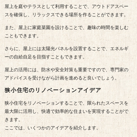
屋上を庭やテラスとして利用することで、アウトドアスペー
スを確保し、リラックスできる場所を作ることができます。
また、屋上に家庭菜園を設けることで、趣味の時間を楽しむ
こともできます。
さらに、屋上には太陽光パネルを設置することで、エネルギ
ーの自給自足を目指すこともできます。
屋上の活用には、防水や安全対策も重要ですので、専門家の
アドバイスを受けながら計画を進めると良いでしょう。
狭小住宅のリノベーションアイデア
狭小住宅をリノベーションすることで、限られたスペースを
最大限に活用し、快適で効率的な住まいを実現することがで
きます。
ここでは、いくつかのアイデアを紹介します。