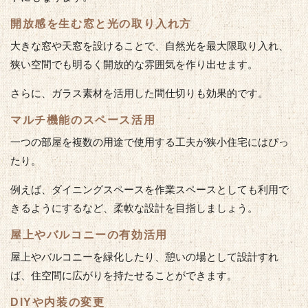
開放感を生む窓と光の取り入れ方
大きな窓や天窓を設けることで、自然光を最大限取り入れ、
狭い空間でも明るく開放的な雰囲気を作り出せます。
さらに、ガラス素材を活用した間仕切りも効果的です。
マルチ機能のスペース活用
一つの部屋を複数の用途で使用する工夫が狭小住宅にはぴっ
たり。
例えば、ダイニングスペースを作業スペースとしても利用で
きるようにするなど、柔軟な設計を目指しましょう。
屋上やバルコニーの有効活用
屋上やバルコニーを緑化したり、憩いの場として設計すれ
ば、住空間に広がりを持たせることができます。
DIYや内装の変更